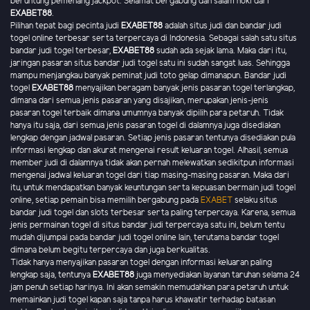
beruntung pemenang jackpot. Selamat bergabung dan salam hoki dari
EXABET88
.
Pilihan tepat bagi pecinta judi
EXABET88
adalah situs judi dan bandar judi
togel online terbesar serta terpercaya di Indonesia. Sebagai salah satu situs
bandar judi togel terbesar,
EXABET88
sudah ada sejak lama. Maka dari itu,
jaringan pasaran situs bandar judi togel satu ini sudah sangat luas. Sehingga
mampu menjangkau banyak peminat judi toto gelap dimanapun. Bandar judi
togel
EXABET88
menyajikan beragam banyak jenis pasaran togel terlangkap,
dimana dari semua jenis pasaran yang disajikan, merupakan jenis-jenis
pasaran togel terbaik dimana umumnya banyak dipilih para petaruh. Tidak
hanya itu saja, dari semua jenis pasaran togel di dalamnya juga disediakan
lengkap dengan jadwal pasaran. Setiap jenis pasaran tentunya disediakan pula
informasi lengkap dan akurat mengenai result keluaran togel. Alhasil, semua
member judi di dalamnya tidak akan pernah melewatkan sedikitpun informasi
mengenai jadwal keluaran togel dari tiap masing-masing pasaran. Maka dari
itu, untuk mendapatkan banyak keuntungan serta kepuasan bermain judi togel
online, setiap pemain bisa memilih bergabung pada
EXABET
selaku situs
bandar judi togel dan slots terbesar serta paling terpercaya. Karena, semua
jenis permainan togel di situs bandar judi terpercaya satu ini, belum tentu
mudah dijumpai pada bandar judi togel online lain, terutama bandar togel
dimana belum begitu terpercaya dan juga berkualitas.
Tidak hanya menyajikan pasaran togel dengan informasi keluaran paling
lengkap saja, tentunya
EXABET88
juga menyediakan layanan taruhan selama 24
jam penuh setiap harinya. Ini akan semakin memudahkan para petaruh untuk
memainkan judi togel kapan saja tanpa harus khawatir terhadap batasan