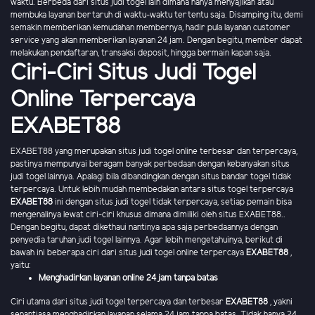
waktu. Berbeda dari situs judi togel lain dimana hanya menyajikan atau
membuka layanan bertaruh di waktu-waktu tertentu saja. Disamping itu, demi
semakin memberikan kemudahan membernya, hadir pula layanan customer
service yang akan memberikan layanan 24 jam. Dengan begitu, member dapat
melakukan pendaftaran, transaksi deposit, hingga bermain kapan saja.
Ciri-Ciri Situs Judi Togel
Online Terpercaya
EXABET88
EXABET88 yang merupakan situs judi togel online terbesar dan terpercaya,
pastinya mempunyai beragam banyak perbedaan dengan kebanyakan situs
judi togel lainnya. Apalagi bila dibandingkan dengan situs bandar togel tidak
terpercaya. Untuk lebih mudah membedakan antara situs togel terpercaya
EXABET88
ini dengan situs judi togel tidak terpercaya, setiap pemain bisa
mengenalinya lewat ciri-ciri khusus dimana dimiliki oleh situs EXABET88..
Dengan begitu, dapat dikethaui nantinya apa saja perbedaannya dengan
penyedia taruhan judi togel lainnya. Agar lebih mengetahuinya, berikut di
bawah ini beberapa ciri dari situs judi togel online terpercaya
EXABET88
,
yaitu:
Menghadirkan layanan online 24 jam tanpa batas
Ciri utama dari situs judi togel terpercaya dan terbesar
EXABET88
, yakni
senantiasa menghadirkan layanan selama 24 jam tanpa batas. Tidak hanya 24