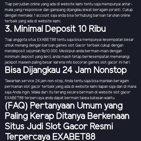
Tiap perjudian online yang ada di website kami tentu saja mempunyai antar-
muka yang responsive dan gampang dijangkau lewat beragam piranti. Cukup
dengan memakai 1 account saja anda bisa terhubung barisan taruhan online
terbaik yang ada di website kami.
3. Minimal Deposit 10 Ribu
Tiap anggota situs EXABET88 tentu saja bisa mempunyai kesempatan besar
untuk menang dengan barisan games slot Gacor terbaik cukup dengan
mendeposit sejumlah Rp10.000. Meskipun anda bermain-main dengan
minimum deposit yang kecil, anda masih tetap berkesempatan memenangi
jackpot maxwin paling besar karena info bocoran games slot gacor ini hari.
Bisa Dijangkau 24 Jam Nonstop
Tawarkan service 24 jam non-stop, Anda tentu saja bisa mainkan beragam
permainan slot gacor terbaik yang ada di website kami kapan saja dan di mana
saja Anda ingin. Maka dari itu terang secara bermain di website slot gacor
EXABET88 terpercaya anda dapat bermain tanpa batasan waktu.
(FAQ) Pertanyaan Umum yang
Paling Kerap Ditanya Berkenaan
Situs Judi Slot Gacor Resmi
Terpercaya EXABET88