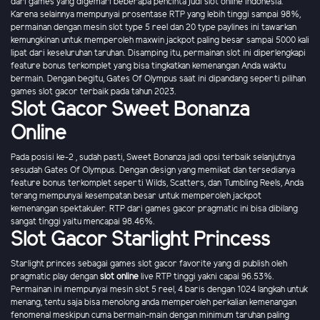
dari games yang digemari beberapa pencinta judi slot online Indonesia.
Karena selainnya mempunyai prosentase RTP yang lebih tinggi sampai 98%,
permainan dengan mesin slot type 5 reel dan 20 type paylines ini tawarkan
kemungkinan untuk memperoleh maxwin jackpot paling besar sampai 5000 kali
lipat dari keseluruhan taruhan. Disamping itu, permainan slot ini diperlengkapi
feature bonus terkomplet yang bisa tingkatkan kemenangan Anda waktu
bermain. Dengan begitu, Gates Of Olympus saat ini dipandang seperti pilihan
games slot gacor terbaik pada tahun 2023.
Slot Gacor Sweet Bonanza
Online
Pada posisi ke-2 , sudah pasti, Sweet Bonanza jadi opsi terbaik selanjutnya
sesudah Gates Of Olympus. Dengan design yang memikat dan tersedianya
feature bonus terkomplet seperti Wilds, Scatters, dan Tumbling Reels, Anda
terang mempunyai kesempatan besar untuk memperoleh jackpot
kemenangan spektakuler. RTP dari games gacor pragmatic ini bisa dibilang
sangat tinggi yaitu mencapai 98.46%.
Slot Gacor Starlight Princess
Starlight princes sebagai games slot gacor favorite yang di publish oleh
pragmatic play dengan
slot online
live RTP tinggi yakni capai 96.53%.
Permainan ini mempunyai mesin slot 5 reel, 4 baris dengan 1024 langkah untuk
menang, tentu saja bisa menolong anda memperoleh perkalian kemenangan
fenomenal meskipun cuma bermain-main dengan minimum taruhan paling