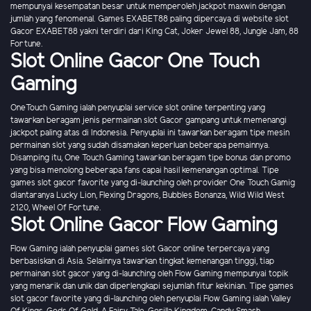
mempunyai kesempatan besar untuk memperoleh jackpot maxwin dengan
jumlah yang fenomenal. Games EXABET88 paling dipercaya di website slot
Gacor EXABET88 yakni terdiri dari King Cat, Joker Jewel 88, Jungle Jam, 88
Fortune.
Slot Online Gacor One Touch
Gaming
OneTouch Gaming ialah penyuplai service slot online terpenting yang
tawarkan beragam jenis permainan slot Gacor gampang untuk memenangi
jackpot paling atas di Indonesia. Penyuplai ini tawarkan beragam tipe mesin
permainan slot yang sudah disamakan keperluan beberapa pemainnya.
Disamping itu, One Touch Gaming tawarkan beragam tipe bonus dan promo
yang bisa menolong beberapa fans capai hasil kemenangan optimal. Tipe
games slot gacor favorite yang di-launching oleh provider One Touch Gamig
diantaranya Lucky Lion, Flexing Dragons, Bubbles Bonanza, Wild Wild West
2120, Wheel Of Fortune.
Slot Online Gacor Flow Gaming
Flow Gaming ialah penyuplai games slot Gacor online terpercaya yang
berbasiskan di Asia. Selainnya tawarkan tingkat kemenangan tinggi, tiap
permainan slot gacor yang di-launching oleh Flow Gaming mempunyai topik
yang menarik dan unik dan diperlengkapi sejumlah fitur kekinian. Tipe games
slot gacor favorite yang di-launching oleh penyuplai Flow Gaming ialah Valley