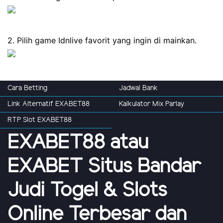
2. Pilih game Idnlive favorit yang ingin di mainkan.
Cara Betting
Jadwal Bank
Link Alternatif EXABET88
Kalkulator Mix Parlay
RTP Slot EXABET88
EXABET88 atau
EXABET Situs Bandar
Judi Togel & Slots
Online Terbesar dan